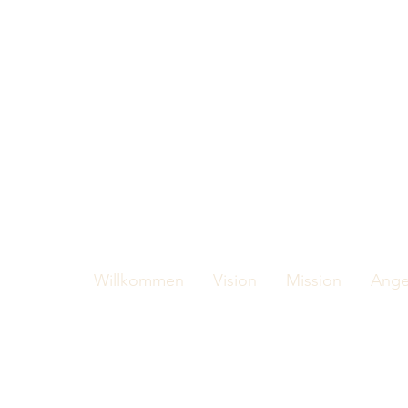
Willkommen
Vision
Mission
Ange