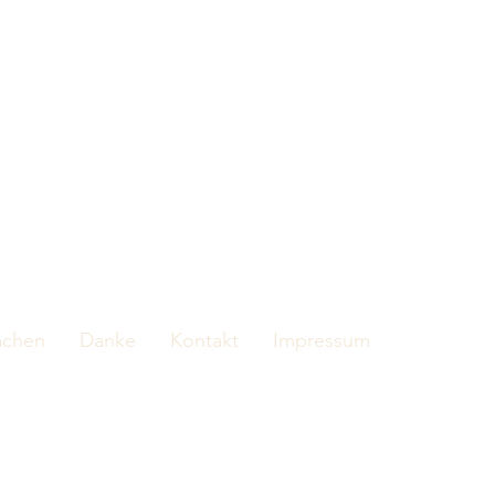
achen
Danke
Kontakt
Impressum