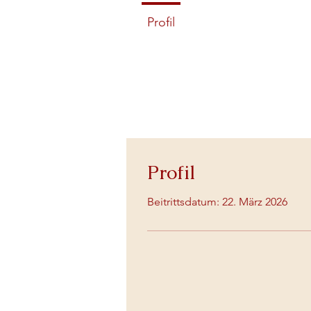
Profil
Profil
Beitrittsdatum: 22. März 2026