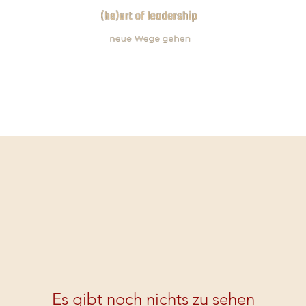
Es gibt noch nichts zu sehen