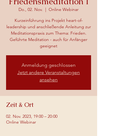
Friedensmeditation I
Do., 02. Nov.
  |  
Online Webinar
Kurzeinführung ins Projekt heart-of-
leadership und anschließende Anleitung zur
Meditationspraxis zum Thema: Frieden.
Geführte Meditation - auch für Anfänger
geeignet
Anmeldung geschlossen
Jetzt andere Veranstaltungen
ansehen
Zeit & Ort
02. Nov. 2023, 19:00 – 20:00
Online Webinar