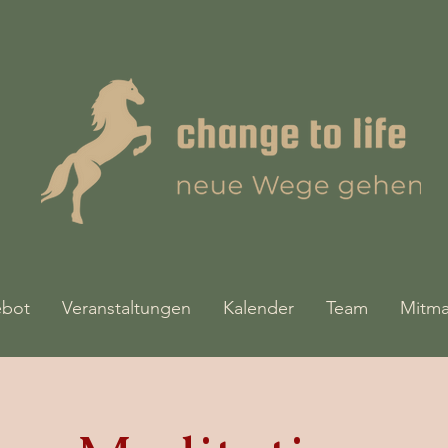
bot
Veranstaltungen
Kalender
Team
Mitm