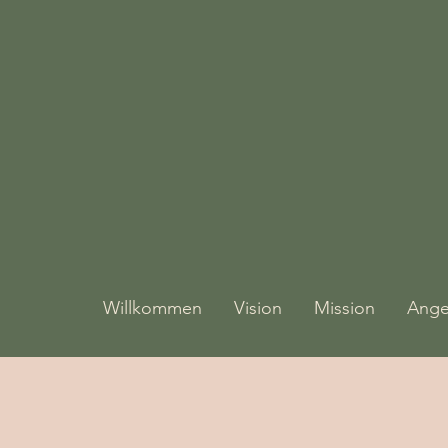
Willkommen
Vision
Mission
Ange