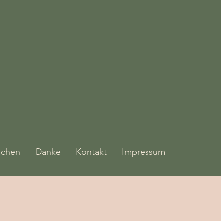
achen
Danke
Kontakt
Impressum