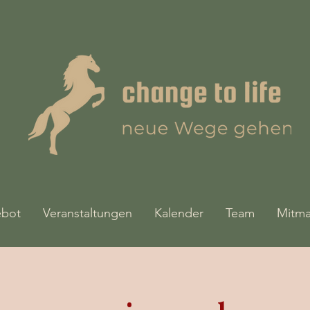
bot
Veranstaltungen
Kalender
Team
Mitm