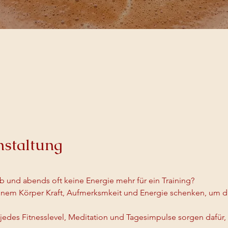
nstaltung
b und abends oft keine Energie mehr für ein Training?
nem Körper Kraft, Aufmerksmkeit und Energie schenken, um di
jedes Fitnesslevel, Meditation und Tagesimpulse sorgen dafür, 