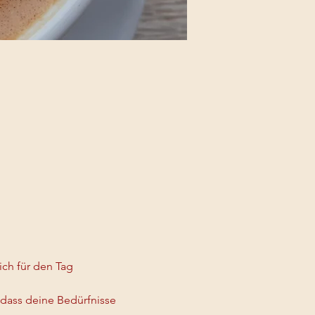
ch für den Tag 
dass deine Bedürfnisse 