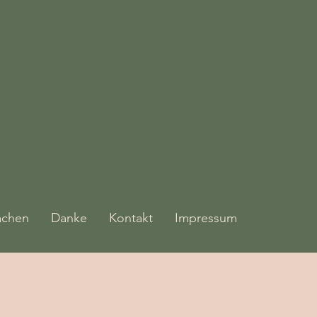
achen
Danke
Kontakt
Impressum