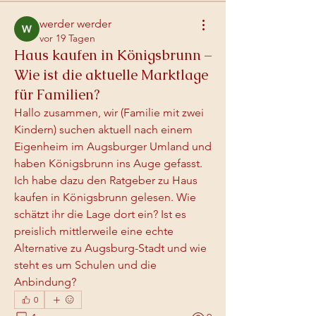
werder werder
vor 19 Tagen
Haus kaufen in Königsbrunn –
Wie ist die aktuelle Marktlage
für Familien?
Hallo zusammen, wir (Familie mit zwei 
Kindern) suchen aktuell nach einem 
Eigenheim im Augsburger Umland und 
haben Königsbrunn ins Auge gefasst. 
Ich habe dazu den Ratgeber zu Haus 
kaufen in Königsbrunn gelesen. Wie 
schätzt ihr die Lage dort ein? Ist es 
preislich mittlerweile eine echte 
Alternative zu Augsburg-Stadt und wie 
steht es um Schulen und die 
Anbindung?
0