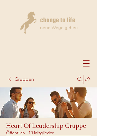
Gruppen
Heart Of Leadership Gruppe
Öffentlich
·
10 Mitglieder